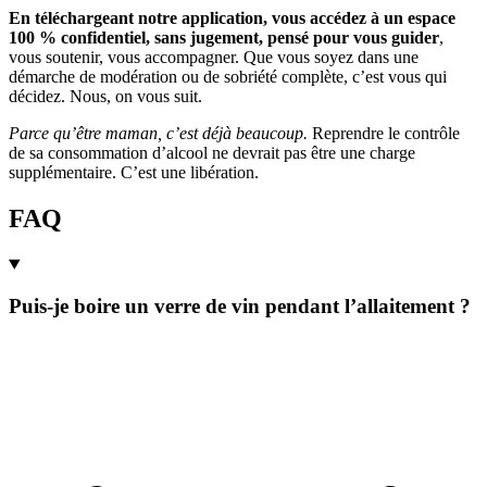
En téléchargeant notre application, vous accédez à un espace
100 % confidentiel, sans jugement, pensé pour vous guider
,
vous soutenir, vous accompagner. Que vous soyez dans une
démarche de modération ou de sobriété complète, c’est vous qui
décidez. Nous, on vous suit.
Parce qu’être maman, c’est déjà beaucoup.
Reprendre le contrôle
de sa consommation d’alcool ne devrait pas être une charge
supplémentaire. C’est une libération.
FAQ
Puis-je boire un verre de vin pendant l’allaitement ?