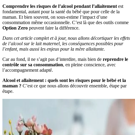
Comprendre les risques de l’alcool pendant l’allaitement
est
fondamental, autant pour la santé du bébé que pour celle de la
maman. Et bien souvent, on sous-estime l’impact d’une
consommation même occasionnelle. C’est là que des outils comme
Option Zero
peuvent faire la différence.
Dans cet article complet et à jour, nous allons décortiquer les effets
de l’alcool sur le lait maternel, les conséquences possibles pour
l’enfant, mais aussi les enjeux pour la mère allaitante.
Car au fond, il ne s’agit pas d’interdire, mais bien de
reprendre le
contrôle sur sa consommation
, en pleine conscience, avec
l’accompagnement adapté.
Alcool et allaitement : quels sont les risques pour le bébé et la
maman ?
C’est ce que nous allons découvrir ensemble, étape par
étape.