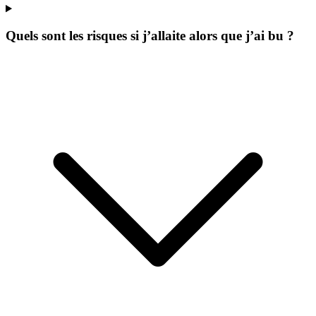
Quels sont les risques si j’allaite alors que j’ai bu ?