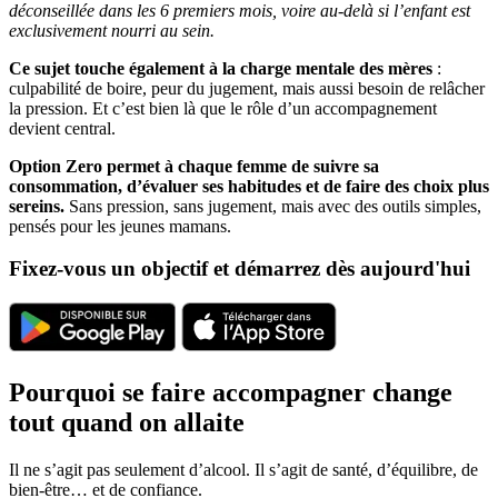
déconseillée dans les 6 premiers mois, voire au-delà si l’enfant est
exclusivement nourri au sein.
Ce sujet touche également à la charge mentale des mères
:
culpabilité de boire, peur du jugement, mais aussi besoin de relâcher
la pression. Et c’est bien là que le rôle d’un accompagnement
devient central.
Option Zero permet à chaque femme de suivre sa
consommation, d’évaluer ses habitudes et de faire des choix plus
sereins.
Sans pression, sans jugement, mais avec des outils simples,
pensés pour les jeunes mamans.
Fixez-vous un objectif et démarrez dès aujourd'hui
Pourquoi se faire accompagner change
tout quand on allaite
Il ne s’agit pas seulement d’alcool. Il s’agit de santé, d’équilibre, de
bien-être… et de confiance.