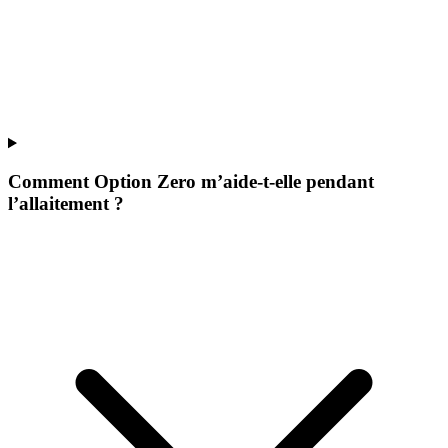
Comment Option Zero m’aide-t-elle pendant
l’allaitement ?