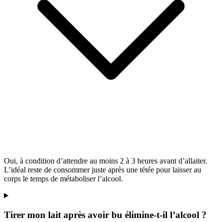
Oui, à condition d’attendre au moins 2 à 3 heures avant d’allaiter.
L’idéal reste de consommer juste après une tétée pour laisser au
corps le temps de métaboliser l’alcool.
Tirer mon lait après avoir bu élimine-t-il l’alcool ?