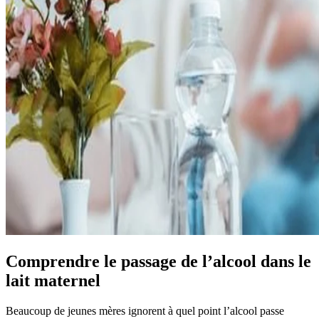
Comprendre le passage de l’alcool dans le
lait maternel
Beaucoup de jeunes mères ignorent à quel point l’alcool passe