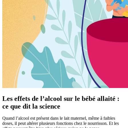
Les effets de l’alcool sur le bébé allaité :
ce que dit la science
Quand l’alcool est présent dans le lait maternel, même à faibles
doses, il peut altérer plusieurs fonctions chez le nourrisson. Et les