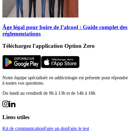
Âge légal pour boire de l’alcool : Guide complet des
réglementations
Téléchargez l'application Option Zero
Notre équipe spécialisée en addictologie est présente pour répondre
à toutes vos questions.
Du lundi au vendredi de 9h à 13h et de 14h à 18h
Liens utiles
Kit de communication
Faire un don
Faire le test