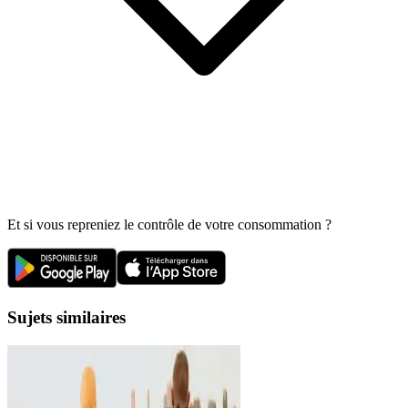
Et si vous repreniez le contrôle de votre consommation ?
Sujets similaires