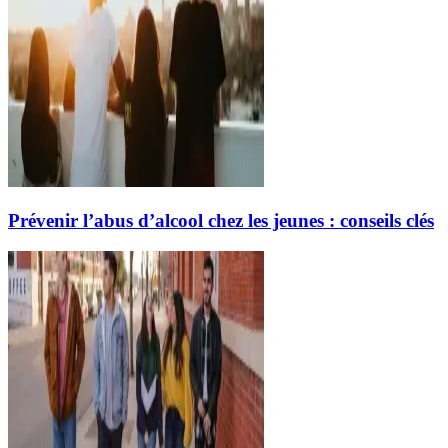
Prévenir l’abus d’alcool chez les jeunes : conseils clés