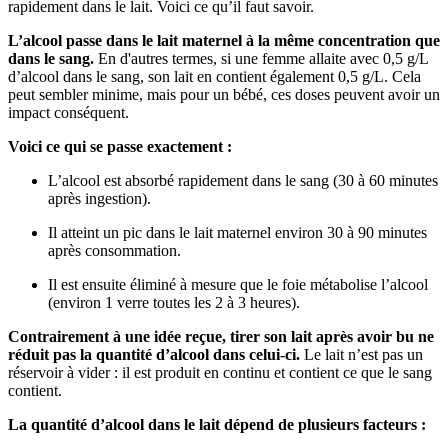
rapidement dans le lait. Voici ce qu’il faut savoir.
L’alcool passe dans le lait maternel à la même concentration que
dans le sang.
En d'autres termes, si une femme allaite avec 0,5 g/L
d’alcool dans le sang, son lait en contient également 0,5 g/L. Cela
peut sembler minime, mais pour un bébé, ces doses peuvent avoir un
impact conséquent.
Voici ce qui se passe exactement :
L’alcool est absorbé rapidement dans le sang (30 à 60 minutes
après ingestion).
Il atteint un pic dans le lait maternel environ 30 à 90 minutes
après consommation.
Il est ensuite éliminé à mesure que le foie métabolise l’alcool
(environ 1 verre toutes les 2 à 3 heures).
Contrairement à une idée reçue, tirer son lait après avoir bu ne
réduit pas la quantité d’alcool dans celui-ci.
Le lait n’est pas un
réservoir à vider : il est produit en continu et contient ce que le sang
contient.
La quantité d’alcool dans le lait dépend de plusieurs facteurs :