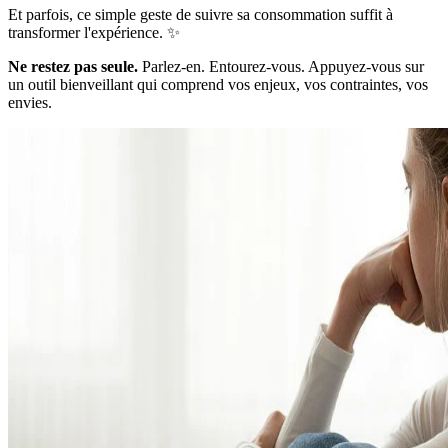
Et parfois, ce simple geste de suivre sa consommation suffit à
transformer l'expérience. ✨
Ne restez pas seule.
Parlez-en. Entourez-vous. Appuyez-vous sur
un outil bienveillant qui comprend vos enjeux, vos contraintes, vos
envies.