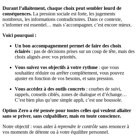
Durant l’allaitement, chaque choix peut sembler lourd de
conséquences.
La pression sociale est forte, les jugements
nombreux, les informations contradictoires. Dans ce contexte,
s’informer est essentiel… mais s’accompagner, c’est encore mieux.
Voici pourquoi :
Un bon accompagnement permet de faire des choix
éclairés
: pas de décisions prises sur un coup de tête, mais des
choix alignés avec vos priorités.
Vous suivez vos objectifs à votre rythme
: que vous
souhaitiez réduire ou arrêter complètement, vous pouvez
ajuster en fonction de vos besoins, et sans pression.
Vous accédez à des outils concrets
: courbes de suivi,
rappels, conseils ciblés, zones de dialogue et d’échange…
C’est bien plus qu’une simple appli, c’est une boussole.
Option Zero a été pensée pour toutes celles qui veulent allaiter
sans se priver, sans culpabiliser, mais en toute conscience.
Notre objectif : vous aider à
reprendre le contrôle
sans renoncer à
vos moments de détente ou à votre équilibre personnel.