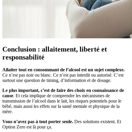
Conclusion : allaitement, liberté et
responsabilité
Allaiter tout en consommant de l’alcool est un sujet complexe.
Ce n’est pas noir ou blanc. Ce n’est pas interdit ou autorisé. C’est
surtout une question de timing, d’information et de dosage.
Le plus important, c’est de faire des choix en connaissance de
cause
. Et cela implique de comprendre les mécanismes de
transmission de l’alcool dans le lait, les risques potentiels pour le
bébé, mais aussi les effets sur la santé mentale et physique de la
mère.
Vous n’avez pas à tout porter seule.
Des solutions existent. Et
Option Zero est là pour ça.