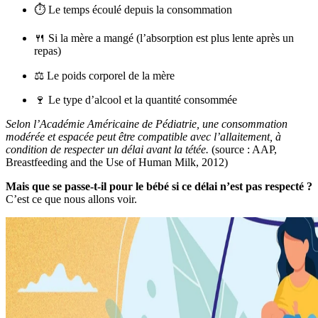
⏱️ Le temps écoulé depuis la consommation
🍴 Si la mère a mangé (l’absorption est plus lente après un
repas)
⚖️ Le poids corporel de la mère
🍷 Le type d’alcool et la quantité consommée
Selon l’Académie Américaine de Pédiatrie, une consommation
modérée et espacée peut être compatible avec l’allaitement, à
condition de respecter un délai avant la tétée.
(source : AAP,
Breastfeeding and the Use of Human Milk, 2012)
Mais que se passe-t-il pour le bébé si ce délai n’est pas respecté ?
C’est ce que nous allons voir.