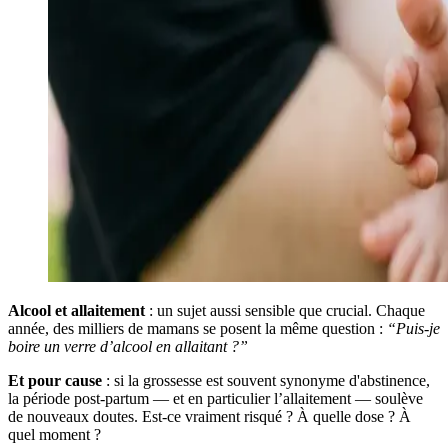
Alcool et allaitement
: un sujet aussi sensible que crucial. Chaque
année, des milliers de mamans se posent la même question :
“Puis-je
boire un verre d’alcool en allaitant ?”
Et pour cause
: si la grossesse est souvent synonyme d'abstinence,
la période post-partum — et en particulier l’allaitement — soulève
de nouveaux doutes. Est-ce vraiment risqué ? À quelle dose ? À
quel moment ?