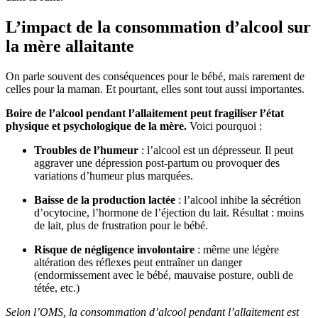
L’impact de la consommation d’alcool sur
la mère allaitante
On parle souvent des conséquences pour le bébé, mais rarement de
celles pour la maman. Et pourtant, elles sont tout aussi importantes.
Boire de l’alcool pendant l’allaitement peut fragiliser l’état
physique et psychologique de la mère.
Voici pourquoi :
Troubles de l’humeur
: l’alcool est un dépresseur. Il peut
aggraver une dépression post-partum ou provoquer des
variations d’humeur plus marquées.
Baisse de la production lactée
: l’alcool inhibe la sécrétion
d’ocytocine, l’hormone de l’éjection du lait. Résultat : moins
de lait, plus de frustration pour le bébé.
Risque de négligence involontaire
: même une légère
altération des réflexes peut entraîner un danger
(endormissement avec le bébé, mauvaise posture, oubli de
tétée, etc.)
Selon l’OMS, la consommation d’alcool pendant l’allaitement est